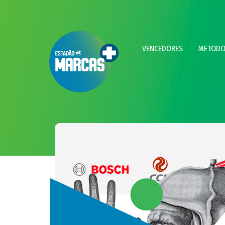
VENCEDORES
METODO