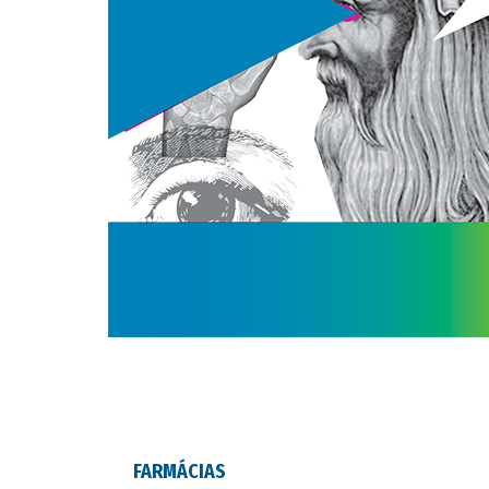
FARMÁCIAS