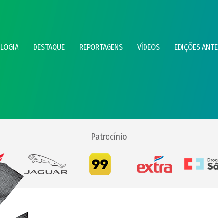
LOGIA
DESTAQUE
REPORTAGENS
VÍDEOS
EDIÇÕES ANTE
Patrocínio