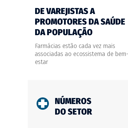
DE VAREJISTAS A
PROMOTORES DA SAÚDE
DA POPULAÇÃO
Farmácias estão cada vez mais
associadas ao ecossistema de bem
estar
NÚMEROS
DO SETOR