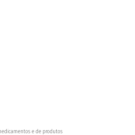
 medicamentos e de produtos