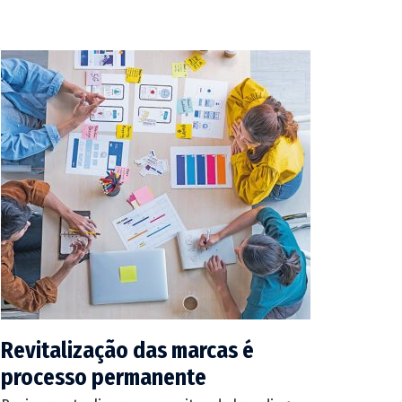
Revitalização das marcas é
processo permanente