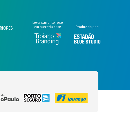
Levantamento feito
em parceria com:
Produzido por:
RIORES