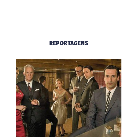
REPORTAGENS