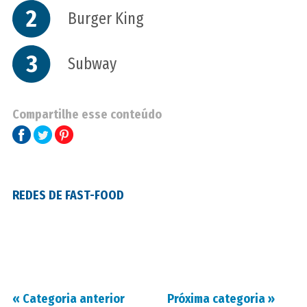
2
Burger King
3
Subway
Compartilhe esse conteúdo
REDES DE FAST-FOOD
«
Categoria anterior
Próxima categoria
»