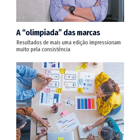
A “olimpíada” das marcas
Resultados de mais uma edição impressionam
muito pela consistência