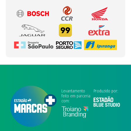
Levantamento
Produzido por:
feito em parceria
com: