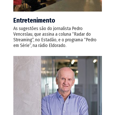
Entretenimento
As sugestões são do jornalista Pedro
Venceslau, que assina a coluna “Radar do
Streaming”, no Estadão, e o programa “Pedro
em Série”, na rádio Eldorado.