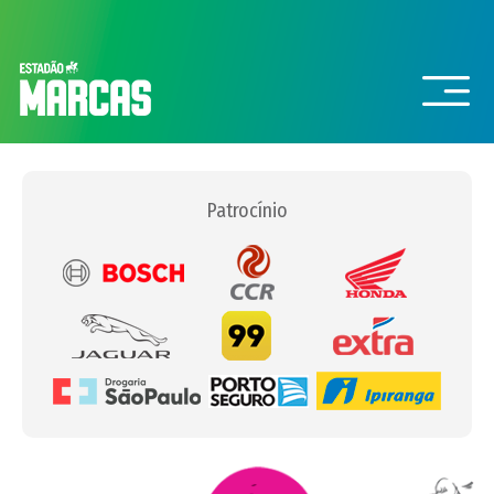
Patrocínio