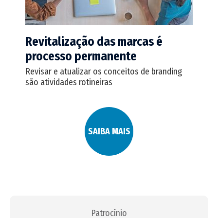
Revitalização das marcas é
processo permanente
Revisar e atualizar os conceitos de branding
são atividades rotineiras
SAIBA MAIS
Patrocínio