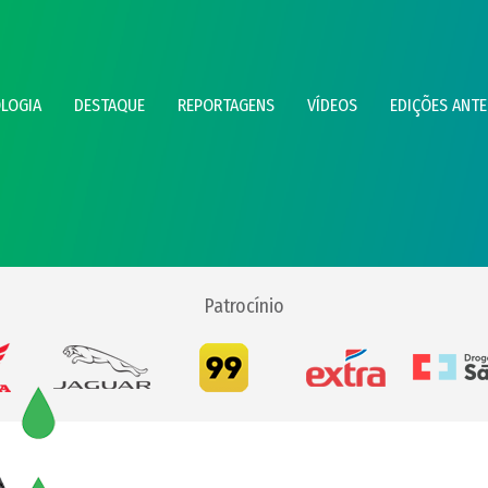
LOGIA
DESTAQUE
REPORTAGENS
VÍDEOS
EDIÇÕES ANTE
Patrocínio