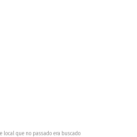
e local que no passado era buscado