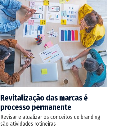
Revitalização das marcas é
processo permanente
Revisar e atualizar os conceitos de branding
são atividades rotineiras