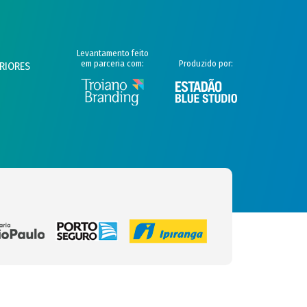
Levantamento feito
em parceria com:
Produzido por:
RIORES