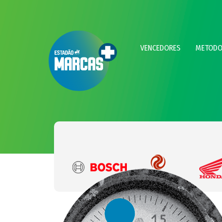
VENCEDORES
METODO