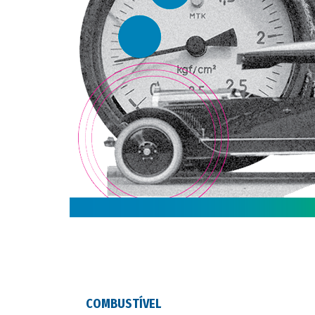
COMBUSTÍVEL