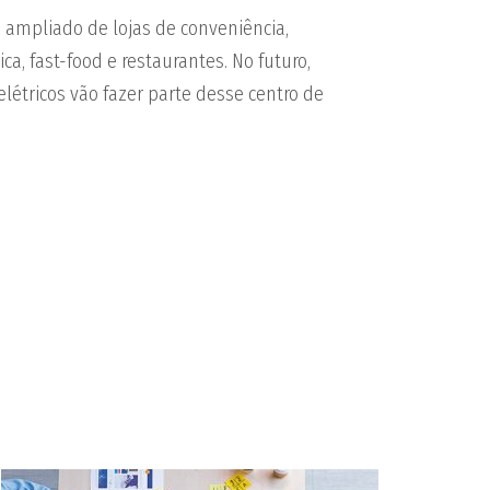
 ampliado de lojas de conveniência,
ca, fast-food e restaurantes. No futuro,
létricos vão fazer parte desse centro de