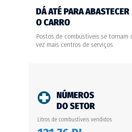
DÁ ATÉ PARA ABASTECER
O CARRO
Postos de combustíveis se tornam 
vez mais centros de serviços
NÚMEROS
DO SETOR
Litros de combustíveis vendidos