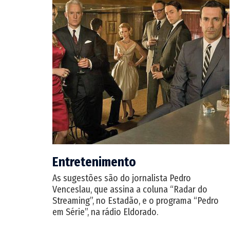
Entretenimento
As sugestões são do jornalista Pedro
Venceslau, que assina a coluna “Radar do
Streaming”, no Estadão, e o programa “Pedro
em Série”, na rádio Eldorado.