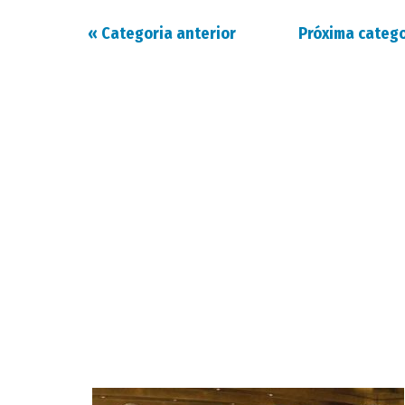
«
Categoria anterior
Próxima categ