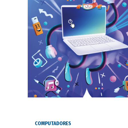
COMPUTADORES