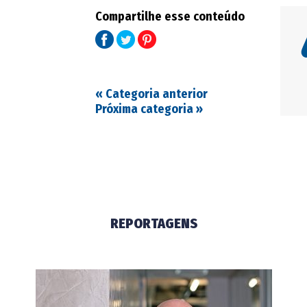
Compartilhe esse conteúdo
«
Categoria anterior
Próxima categoria
»
REPORTAGENS