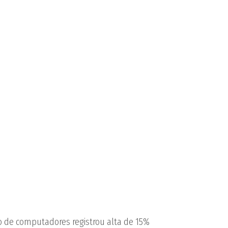
o de computadores registrou alta de 15%