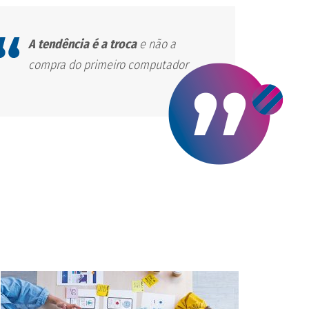
A tendência é a troca
e não a
compra do primeiro computador