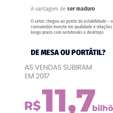
A vantagem de
ser maduro
O setor chegou ao ponto da estabilidade – o
consumidor investe em qualidade e relações
longo prazo com notebooks e desktops
DE MESA OU PORTÁTIL?