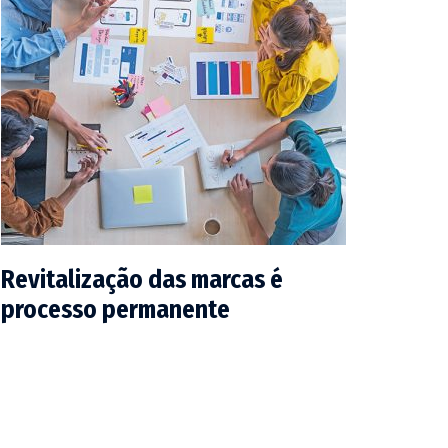
Revitalização das marcas é
processo permanente