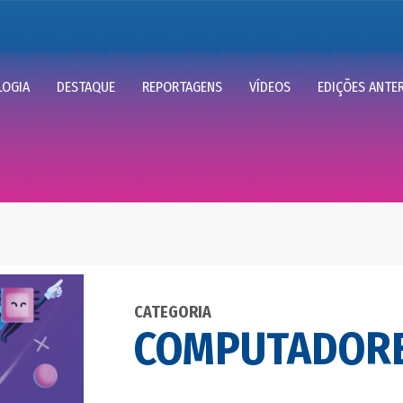
OGIA
DESTAQUE
REPORTAGENS
VÍDEOS
EDIÇÕES ANTE
CATEGORIA
COMPUTADOR