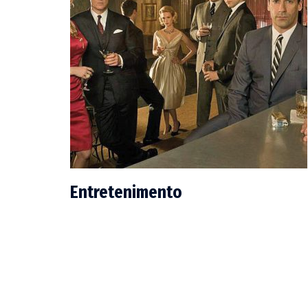
Entretenimento