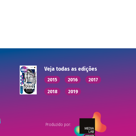
Veja todas as edições
2015
2016
2017
2018
2019
Produzido por: