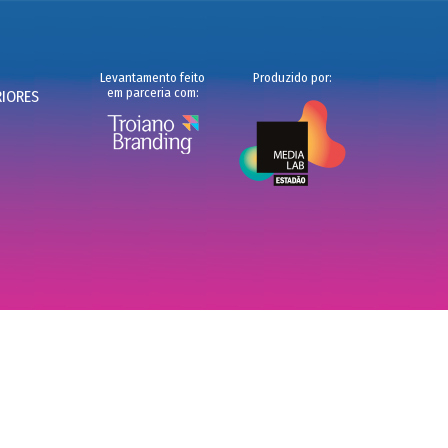
Levantamento feito
Produzido por:
em parceria com:
RIORES