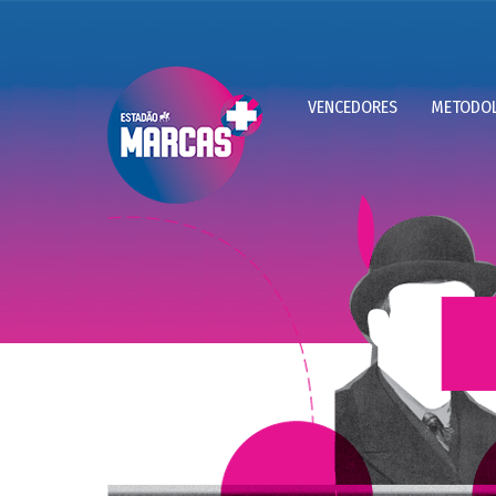
VENCEDORES
METODOL