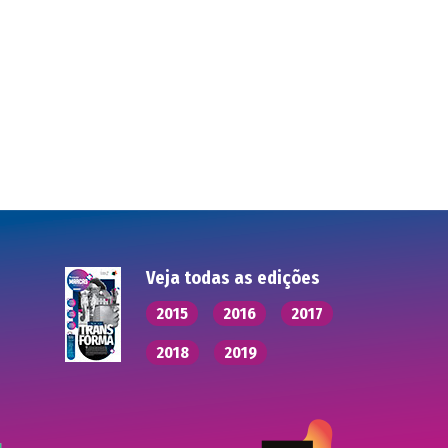
Veja todas as edições
2015
2016
2017
2018
2019