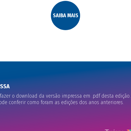
SAIBA MAIS
ESSA
fazer o download da versão impressa em .pdf desta edição.
e conferir como foram as edições dos anos anteriores.