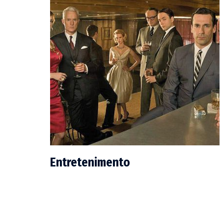
Entretenimento