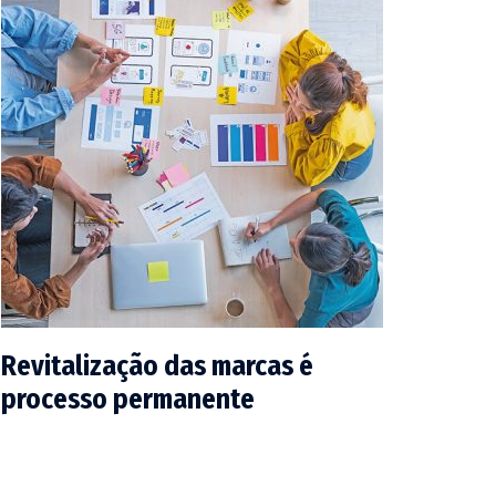
Revitalização das marcas é
processo permanente