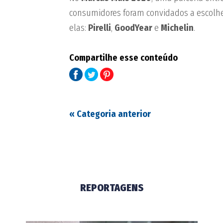
consumidores foram convidados a escolhe
elas:
Pirelli
,
GoodYear
e
Michelin
.
Compartilhe esse conteúdo
«
Categoria anterior
REPORTAGENS