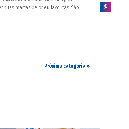
r suas marcas de pneu favoritas. São
Próxima categoria
»