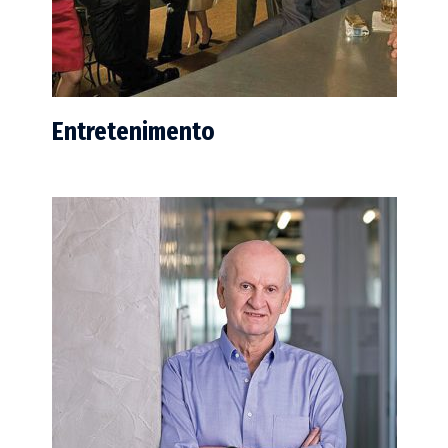
Entretenimento