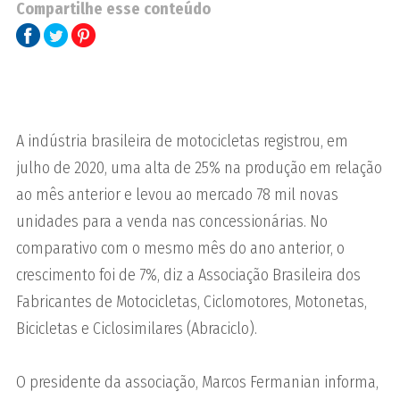
Compartilhe esse conteúdo
A indústria brasileira de motocicletas registrou, em
julho de 2020, uma alta de 25% na produção em relação
ao mês anterior e levou ao mercado 78 mil novas
unidades para a venda nas concessionárias. No
comparativo com o mesmo mês do ano anterior, o
crescimento foi de 7%, diz a Associação Brasileira dos
Fabricantes de Motocicletas, Ciclomotores, Motonetas,
Bicicletas e Ciclosimilares (Abraciclo).
O presidente da associação, Marcos Fermanian informa,