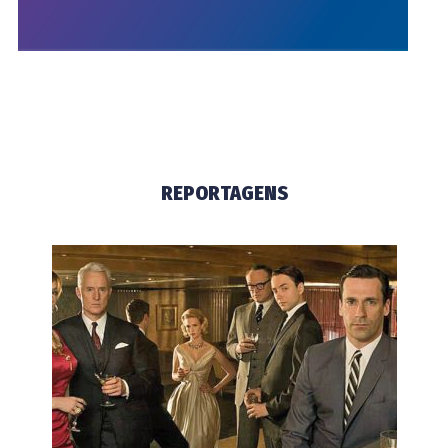
REPORTAGENS