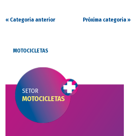
«
Categoria anterior
Próxima categoria
»
MOTOCICLETAS
SETOR
MOTOCICLETAS