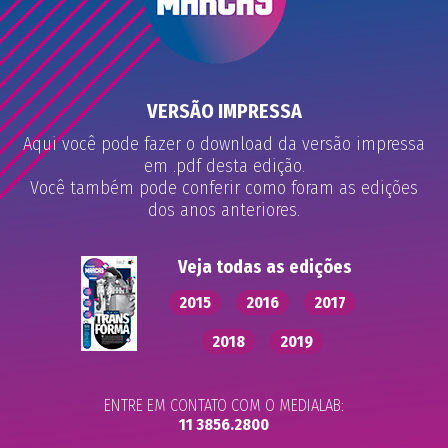
VERSÃO IMPRESSA
Aqui você pode fazer o download da versão impressa
em .pdf desta edição.
Você também pode conferir como foram as edições
dos anos anteriores.
Veja todas as edições
2015
2016
2017
2018
2019
ENTRE EM CONTATO COM O MEDIALAB:
11 3856.2800