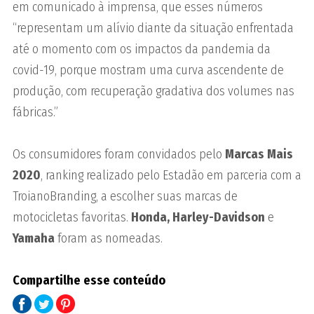
em comunicado à imprensa, que esses números
“representam um alívio diante da situação enfrentada
até o momento com os impactos da pandemia da
covid-19, porque mostram uma curva ascendente de
produção, com recuperação gradativa dos volumes nas
fábricas.”
Os consumidores foram convidados pelo
Marcas Mais
2020
, ranking realizado pelo Estadão em parceria com a
TroianoBranding, a escolher suas marcas de
motocicletas favoritas.
Honda,
Harley-Davidson
e
Yamaha
foram as nomeadas.
Compartilhe esse conteúdo