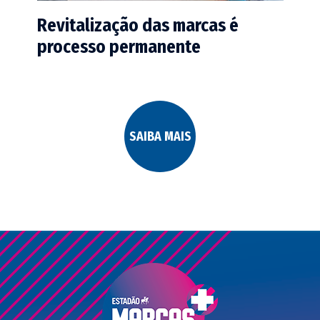
Revitalização das marcas é
processo permanente
SAIBA MAIS