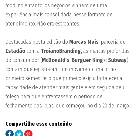
food, no entanto, os negócios vinham de uma
experiência mais consolidada nesse formato de
atendimento. Não era estreantes.
Destacadas nesta edição do
Marcas Mais
, parceria do
Estadão
com a
TroianoBranding,
as marcas preferidas
do consumidor (
McDonald’s
,
Burguer King
e
Subway
)
contam que registraram um movimento maior no
primeiro semestre, o que primeiro exigiu fortalecer a
capacidade de atender mais gente e em seguida deu
fôlego para que enfrentassem o período de
fechamento das lojas, que começou no dia 23 de março.
Compartilhe esse conteúdo