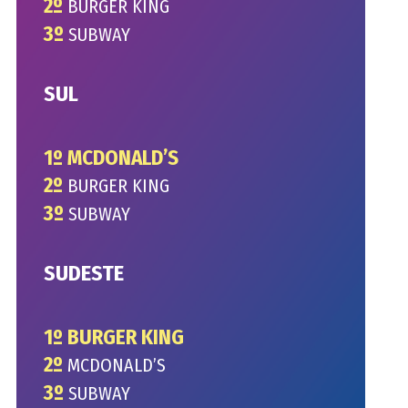
2º
BURGER KING
3º
SUBWAY
SUL
1º MCDONALD’S
2º
BURGER KING
3º
SUBWAY
SUDESTE
1º BURGER KING
2º
MCDONALD’S
3º
SUBWAY