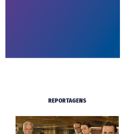
REPORTAGENS