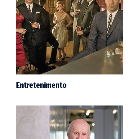
Entretenimento