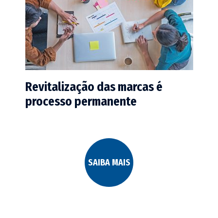
Revitalização das marcas é
processo permanente
SAIBA MAIS