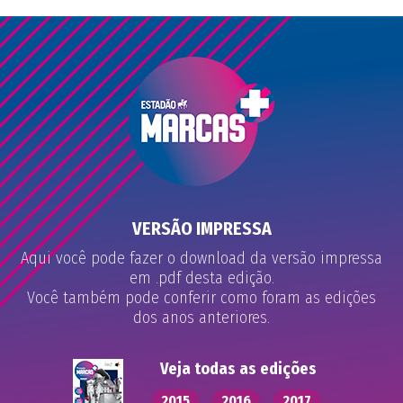
VERSÃO IMPRESSA
Aqui você pode fazer o download da versão impressa
em .pdf desta edição.
Você também pode conferir como foram as edições
dos anos anteriores.
Veja todas as edições
2015
2016
2017