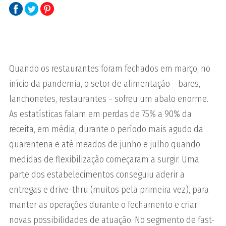
Quando os restaurantes foram fechados em março, no
início da pandemia, o setor de alimentação – bares,
lanchonetes, restaurantes – sofreu um abalo enorme.
As estatísticas falam em perdas de 75% a 90% da
receita, em média, durante o período mais agudo da
quarentena e até meados de junho e julho quando
medidas de flexibilização começaram a surgir. Uma
parte dos estabelecimentos conseguiu aderir a
entregas e drive-thru (muitos pela primeira vez), para
manter as operações durante o fechamento e criar
novas possibilidades de atuação. No segmento de fast-