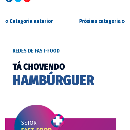
«
Categoria anterior
Próxima categoria
»
REDES DE FAST-FOOD
TÁ CHOVENDO
HAMBÚRGUER
SETOR