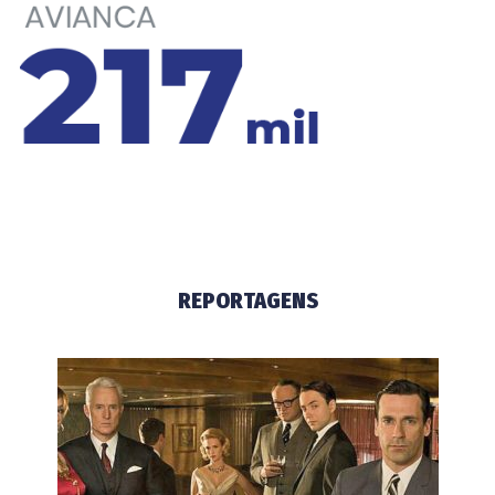
REPORTAGENS