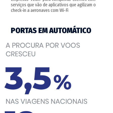
serviços que vão de aplicativos que agilizam o
check-in a aeronaves com Wi-Fi
PORTAS EM AUTOMÁTICO