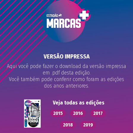
VERSÃO IMPRESSA
Aqui você pode fazer o download da versão impressa
em .pdf desta edição.
Você também pode conferir como foram as edições
dos anos anteriores.
Veja todas as edições
2015
2016
2017
2018
2019