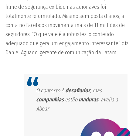
filme de segurança exibido nas aeronaves foi
totalmente reformulado. Mesmo sem posts diários, a
conta no Facebook movimenta mais de 11 milhões de
seguidores. “O que vale é a robustez, o conteúdo
adequado que gera um engajamento interessante”, diz
Daniel Aguado, gerente de comunicação da Latam.
O contexto é
desafiador
, mas
companhias
estão
maduras
, avalia a
Abear