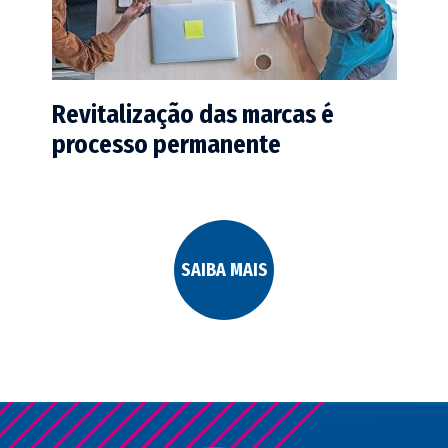
Revitalização das marcas é
processo permanente
SAIBA MAIS