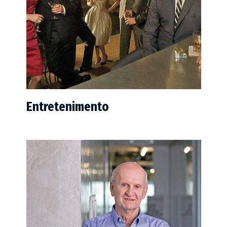
Entretenimento