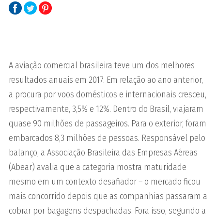
A aviação comercial brasileira teve um dos melhores
resultados anuais em 2017. Em relação ao ano anterior,
a procura por voos domésticos e internacionais cresceu,
respectivamente, 3,5% e 12%. Dentro do Brasil, viajaram
quase 90 milhões de passageiros. Para o exterior, foram
embarcados 8,3 milhões de pessoas. Responsável pelo
balanço, a Associação Brasileira das Empresas Aéreas
(Abear) avalia que a categoria mostra maturidade
mesmo em um contexto desafiador – o mercado ficou
mais concorrido depois que as companhias passaram a
cobrar por bagagens despachadas. Fora isso, segundo a