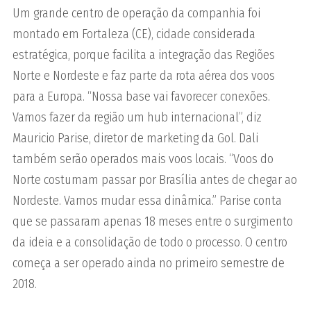
Um grande centro de operação da companhia foi
montado em Fortaleza (CE), cidade considerada
estratégica, porque facilita a integração das Regiões
Norte e Nordeste e faz parte da rota aérea dos voos
para a Europa. “Nossa base vai favorecer conexões.
Vamos fazer da região um hub internacional”, diz
Mauricio Parise, diretor de marketing da Gol. Dali
também serão operados mais voos locais. “Voos do
Norte costumam passar por Brasília antes de chegar ao
Nordeste. Vamos mudar essa dinâmica.” Parise conta
que se passaram apenas 18 meses entre o surgimento
da ideia e a consolidação de todo o processo. O centro
começa a ser operado ainda no primeiro semestre de
2018.