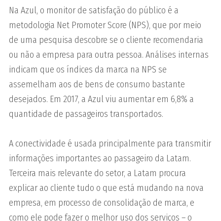
Na Azul, o monitor de satisfação do público é a
metodologia Net Promoter Score (NPS), que por meio
de uma pesquisa descobre se o cliente recomendaria
ou não a empresa para outra pessoa. Análises internas
indicam que os índices da marca na NPS se
assemelham aos de bens de consumo bastante
desejados. Em 2017, a Azul viu aumentar em 6,8% a
quantidade de passageiros transportados.
A conectividade é usada principalmente para transmitir
informações importantes ao passageiro da Latam.
Terceira mais relevante do setor, a Latam procura
explicar ao cliente tudo o que está mudando na nova
empresa, em processo de consolidação de marca, e
como ele pode fazer o melhor uso dos serviços – o