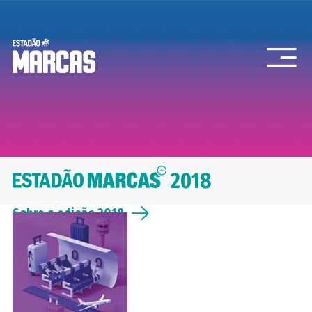
2018
Sobre a edição 2018