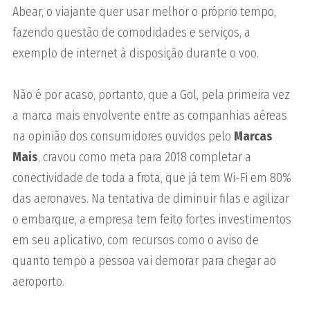
Abear, o viajante quer usar melhor o próprio tempo,
fazendo questão de comodidades e serviços, a
exemplo de internet à disposição durante o voo.
Não é por acaso, portanto, que a Gol, pela primeira vez
a marca mais envolvente entre as companhias aéreas
na opinião dos consumidores ouvidos pelo
Marcas
Mais
, cravou como meta para 2018 completar a
conectividade de toda a frota, que já tem Wi-Fi em 80%
das aeronaves. Na tentativa de diminuir filas e agilizar
o embarque, a empresa tem feito fortes investimentos
em seu aplicativo, com recursos como o aviso de
quanto tempo a pessoa vai demorar para chegar ao
aeroporto.