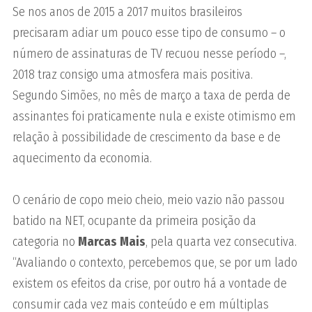
Se nos anos de 2015 a 2017 muitos brasileiros
precisaram adiar um pouco esse tipo de consumo – o
número de assinaturas de TV recuou nesse período –,
2018 traz consigo uma atmosfera mais positiva.
Segundo Simões, no mês de março a taxa de perda de
assinantes foi praticamente nula e existe otimismo em
relação à possibilidade de crescimento da base e de
aquecimento da economia.
O cenário de copo meio cheio, meio vazio não passou
batido na NET, ocupante da primeira posição da
categoria no
Marcas Mais
, pela quarta vez consecutiva.
“Avaliando o contexto, percebemos que, se por um lado
existem os efeitos da crise, por outro há a vontade de
consumir cada vez mais conteúdo e em múltiplas