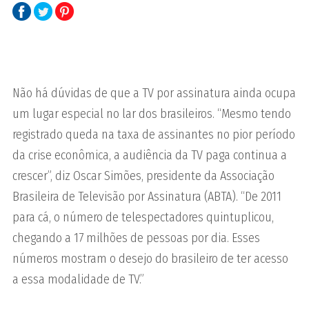
Não há dúvidas de que a TV por assinatura ainda ocupa
um lugar especial no lar dos brasileiros. “Mesmo tendo
registrado queda na taxa de assinantes no pior período
da crise econômica, a audiência da TV paga continua a
crescer”, diz Oscar Simões, presidente da Associação
Brasileira de Televisão por Assinatura (ABTA). “De 2011
para cá, o número de telespectadores quintuplicou,
chegando a 17 milhões de pessoas por dia. Esses
números mostram o desejo do brasileiro de ter acesso
a essa modalidade de TV.”