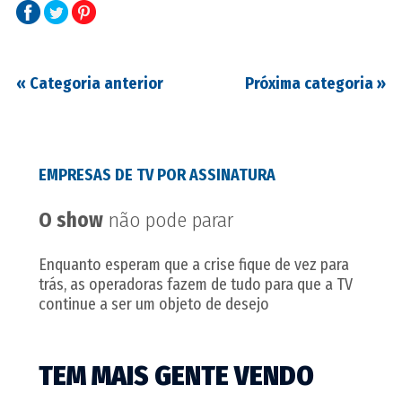
«
Categoria anterior
Próxima categoria
»
EMPRESAS DE TV POR ASSINATURA
O show
não pode parar
Enquanto esperam que a crise fique de vez para
trás, as operadoras fazem de tudo para que a TV
continue a ser um objeto de desejo
TEM MAIS GENTE VENDO