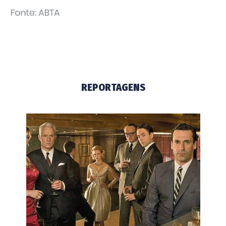
REPORTAGENS