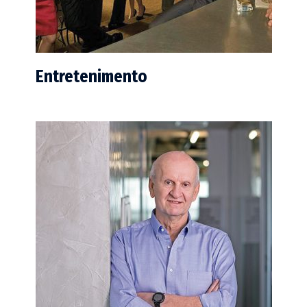
Entretenimento