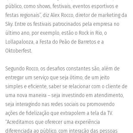
público, como shows, festivais, eventos esportivos e
festas regionais”, diz Alex Rocco, diretor de marketing da
Sky. Entre os festivais patrocinados pela empresa no
último ano, por exemplo, estão o Rock in Rio, o
Lollapalooza, a Festa do Peão de Barretos e a
Oktoberfest.
Segundo Rocco, os desafios constantes são, além de
entregar um serviço que seja ótimo, de um jeito
simples e eficiente, saber se relacionar com o cliente de
uma nova maneira – seja investindo em atendimento,
seja interagindo nas redes sociais ou promovendo
ações de fidelização que extrapolem a tela da TV.
“Acreditamos que oferecer uma experiência
diferenciada ao público, com interação das pessoas