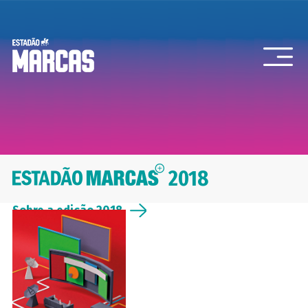
2018
Sobre a edição 2018