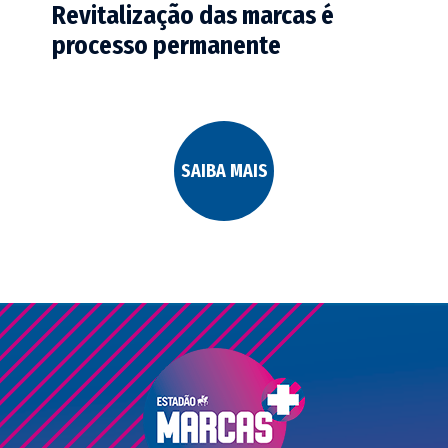
Revitalização das marcas é
processo permanente
SAIBA MAIS