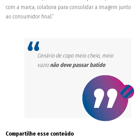
com a marca, colabora para consolidar a imagem junto
ao consumidor final.”
Cenário de copo meio cheio, meio
vazio
não deve passar batido
Compartilhe esse conteúdo