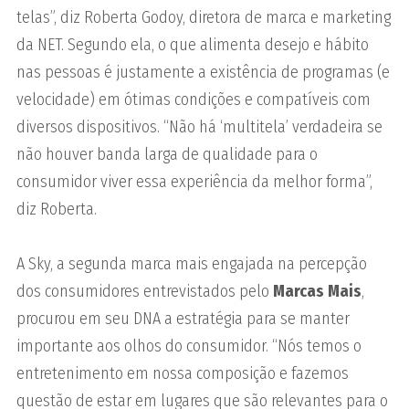
telas”, diz Roberta Godoy, diretora de marca e marketing
da NET. Segundo ela, o que alimenta desejo e hábito
nas pessoas é justamente a existência de programas (e
velocidade) em ótimas condições e compatíveis com
diversos dispositivos. “Não há ‘multitela’ verdadeira se
não houver banda larga de qualidade para o
consumidor viver essa experiência da melhor forma”,
diz Roberta.
A Sky, a segunda marca mais engajada na percepção
dos consumidores entrevistados pelo
Marcas Mais
,
procurou em seu DNA a estratégia para se manter
importante aos olhos do consumidor. “Nós temos o
entretenimento em nossa composição e fazemos
questão de estar em lugares que são relevantes para o