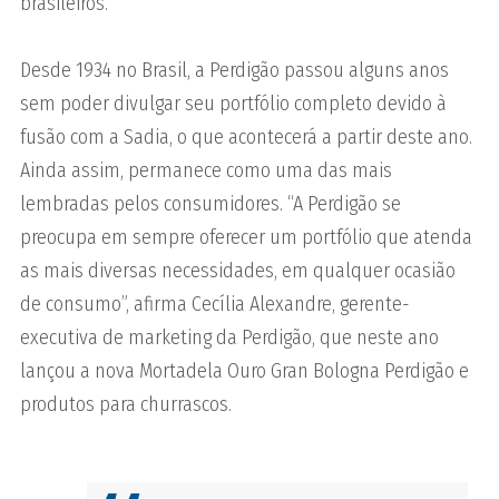
brasileiros.
Desde 1934 no Brasil, a Perdigão passou alguns anos
sem poder divulgar seu portfólio completo devido à
fusão com a Sadia, o que acontecerá a partir deste ano.
Ainda assim, permanece como uma das mais
lembradas pelos consumidores. “A Perdigão se
preocupa em sempre oferecer um portfólio que atenda
as mais diversas necessidades, em qualquer ocasião
de consumo”, afirma Cecília Alexandre, gerente-
executiva de marketing da Perdigão, que neste ano
lançou a nova Mortadela Ouro Gran Bologna Perdigão e
produtos para churrascos.