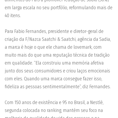
em larga escala no seu portfólio, reformulando mais de
40 itens.
Para Fabio Fernandes, presidente e diretor-geral de
criação da F/Nazca Saatchi & Saatchi, agência da Sadia,
a marca é hoje o que ele chama de lovemark, com
muito mais do que uma reputação técnica de tradição
em qualidade. “Ela construiu uma memória afetiva
junto dos seus consumidores e criou laços emocionais
com eles. Quando uma marca consegue fazer isso,
fideliza as pessoas sentimentalmente”, diz Fernandes.
Com 150 anos de existência e 95 no Brasil, a Nestlé,
segunda colocada no ranking, mantém seu foco na