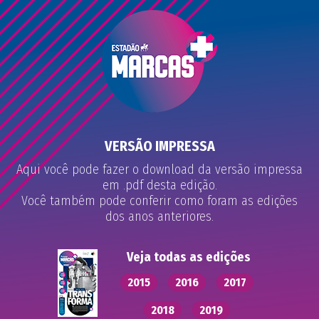
VERSÃO IMPRESSA
Aqui você pode fazer o download da versão impressa
em .pdf desta edição.
Você também pode conferir como foram as edições
dos anos anteriores.
Veja todas as edições
2015
2016
2017
2018
2019