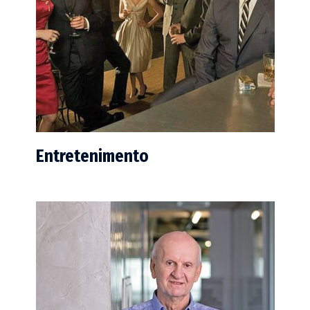
Entretenimento