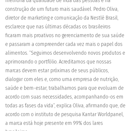
melhoria da qualidade de vida das pessoas e na
construção de um futuro mais saudável. Pedro Oliva,
diretor de marketing e comunicação da Nestlé Brasil,
esclarece que nas últimas décadas os brasileiros
ficaram mais proativos no gerenciamento de sua saúde
e passaram a compreender cada vez mais o papel dos
alimentos. “Seguimos desenvolvendo novos produtos e
aprimorando o portfólio. Acreditamos que nossas
marcas devem estar próximas de seus públicos,
dialogar com eles e, como uma empresa de nutrição,
saúde e bem-estar, trabalhamos para que evoluam de
acordo com suas necessidades, acompanhando-os em
todas as fases da vida”, explica Oliva, afirmando que, de
acordo com o instituto de pesquisa Kantar Worldpanel,
a marca está hoje presente em 99% dos lares