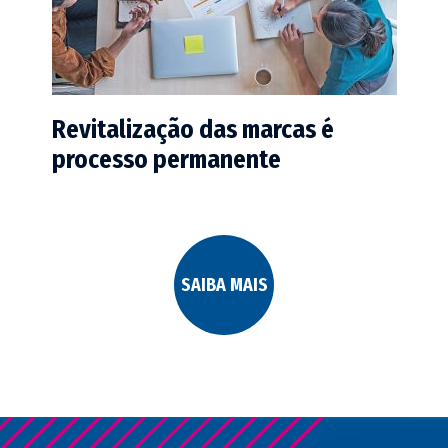
Revitalização das marcas é
processo permanente
SAIBA MAIS