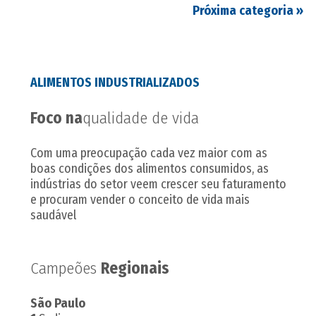
Próxima categoria
»
ALIMENTOS INDUSTRIALIZADOS
Foco na
qualidade de vida
Com uma preocupação cada vez maior com as
boas condições dos alimentos consumidos, as
indústrias do setor veem crescer seu faturamento
e procuram vender o conceito de vida mais
saudável
Campeões
Regionais
São Paulo