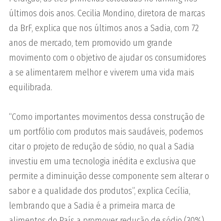
últimos dois anos. Cecilia Mondino, diretora de marcas
da BrF, explica que nos últimos anos a Sadia, com 72
anos de mercado, tem promovido um grande
movimento com o objetivo de ajudar os consumidores
a se alimentarem melhor e viverem uma vida mais
equilibrada.
“Como importantes movimentos dessa construção de
um portfólio com produtos mais saudáveis, podemos
citar o projeto de redução de sódio, no qual a Sadia
investiu em uma tecnologia inédita e exclusiva que
permite a diminuição desse componente sem alterar o
sabor e a qualidade dos produtos”, explica Cecília,
lembrando que a Sadia é a primeira marca de
alimentos do País a promover redução de sódio (30%)