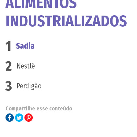
ALIMENTOS
INDUSTRIALIZADOS
1
Sadia
2
Nestlé
3
Perdigão
Compartilhe esse conteúdo