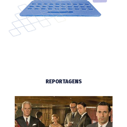
REPORTAGENS