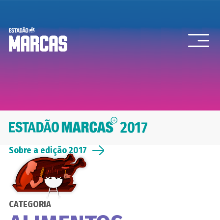
2017
Sobre a edição 2017
CATEGORIA