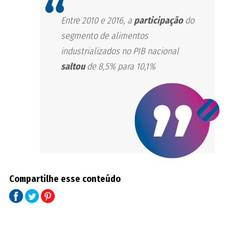
Entre 2010 e 2016, a
participação
do
segmento de alimentos
industrializados no PIB nacional
saltou
de 8,5% para 10,1%
Compartilhe esse conteúdo