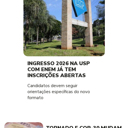
INGRESSO 2026 NA USP
COM ENEM JÁ TEM
INSCRIÇÕES ABERTAS
Candidatos devem seguir
orientações específicas do novo
formato
TORNADO E COP-30 MUDAM