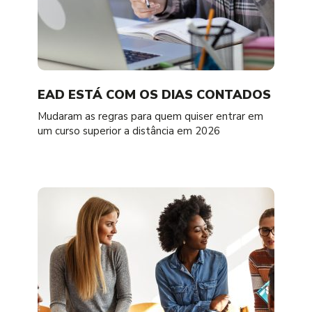
EAD ESTÁ COM OS DIAS CONTADOS
Mudaram as regras para quem quiser entrar em
um curso superior a distância em 2026