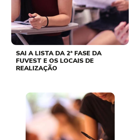
SAI A LISTA DA 2ª FASE DA
FUVEST E OS LOCAIS DE
REALIZAÇÃO