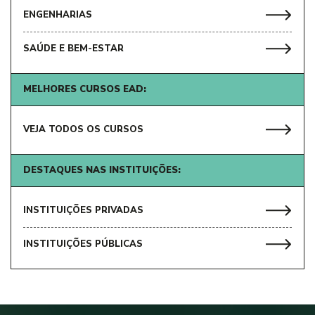
ENGENHARIAS
SAÚDE E BEM-ESTAR
MELHORES CURSOS EAD:
VEJA TODOS OS CURSOS
DESTAQUES NAS INSTITUIÇÕES:
INSTITUIÇÕES PRIVADAS
INSTITUIÇÕES PÚBLICAS