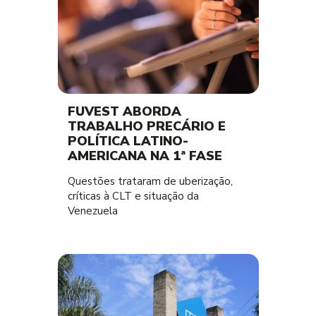
FUVEST ABORDA
TRABALHO PRECÁRIO E
POLÍTICA LATINO-
AMERICANA NA 1ª FASE
Questões trataram de uberização,
críticas à CLT e situação da
Venezuela