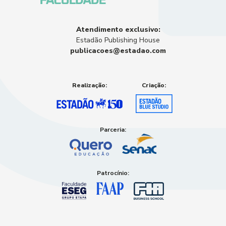
Atendimento exclusivo:
Estadão Publishing House
publicacoes@estadao.com
Realização:
Criação:
Parceria:
Patrocínio: