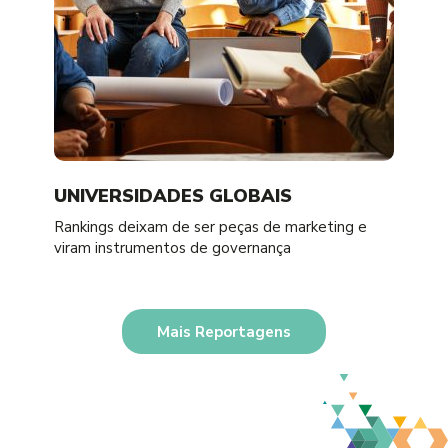
UNIVERSIDADES GLOBAIS
Rankings deixam de ser peças de marketing e
viram instrumentos de governança
Mais Reportagens