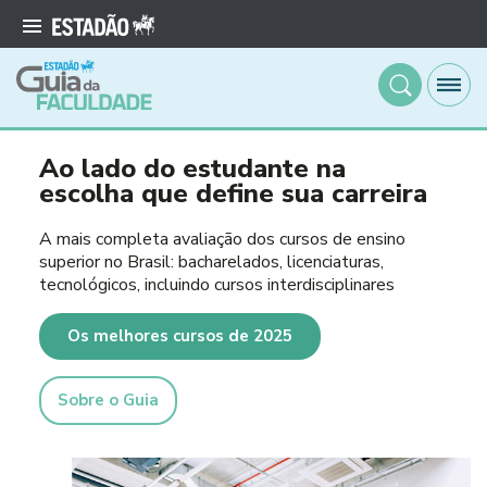
Ao lado do estudante na
escolha que define sua carreira
A mais completa avaliação dos cursos de ensino
superior no Brasil: bacharelados, licenciaturas,
tecnológicos, incluindo cursos interdisciplinares
Os melhores cursos de 2025
Sobre o Guia