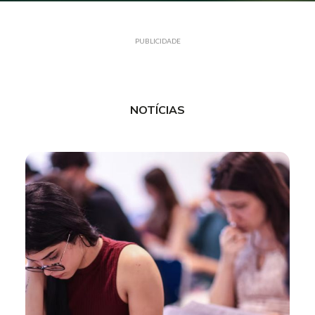
PUBLICIDADE
NOTÍCIAS