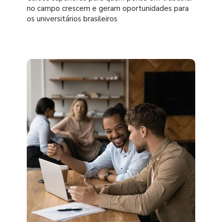
no campo crescem e geram oportunidades para
os universitários brasileiros