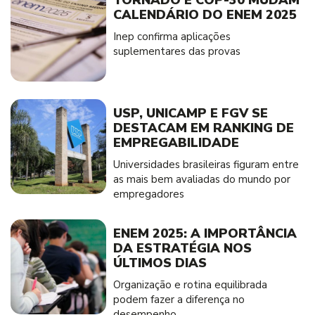
CALENDÁRIO DO ENEM 2025
Inep confirma aplicações
suplementares das provas
USP, UNICAMP E FGV SE
DESTACAM EM RANKING DE
EMPREGABILIDADE
Universidades brasileiras figuram entre
as mais bem avaliadas do mundo por
empregadores
ENEM 2025: A IMPORTÂNCIA
DA ESTRATÉGIA NOS
ÚLTIMOS DIAS
Organização e rotina equilibrada
podem fazer a diferença no
desempenho