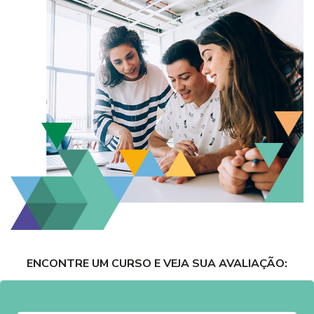
ENCONTRE UM CURSO E VEJA SUA AVALIAÇÃO: