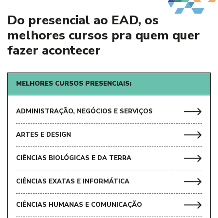
Do presencial ao EAD, os
melhores
cursos pra quem quer
fazer acontecer
MELHORES CURSOS PRESENCIAIS:
ADMINISTRAÇÃO, NEGÓCIOS E SERVIÇOS
ARTES E DESIGN
CIÊNCIAS BIOLÓGICAS E DA TERRA
CIÊNCIAS EXATAS E INFORMÁTICA
CIÊNCIAS HUMANAS E COMUNICAÇÃO