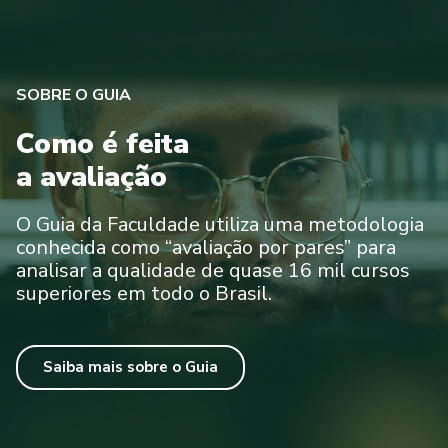
SOBRE O GUIA
Como é feita
a avaliação
O Guia da Faculdade utiliza uma metodologia
conhecida como “avaliação por pares” para
analisar a qualidade de quase 16 mil cursos
superiores em todo o Brasil.
Saiba mais sobre o Guia