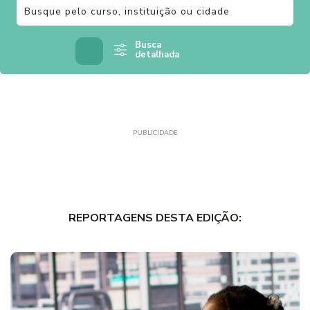
Busca
detalhada
PUBLICIDADE
REPORTAGENS DESTA EDIÇÃO: