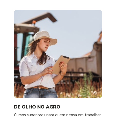
DE OLHO NO AGRO
Cursos superiores para quem pensa em trabalhar