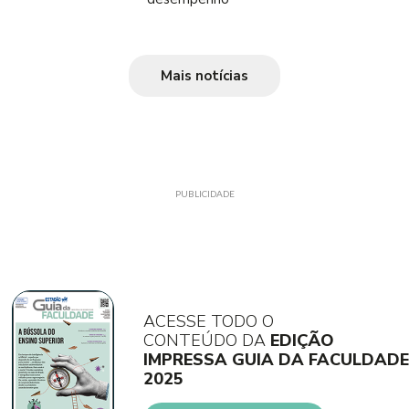
Mais notícias
PUBLICIDADE
ACESSE TODO O
CONTEÚDO DA
EDIÇÃO
IMPRESSA GUIA DA FACULDADE
2025