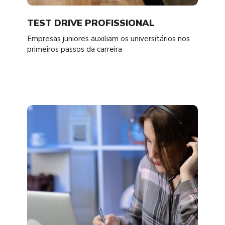
TEST DRIVE PROFISSIONAL
Empresas juniores auxiliam os universitários nos
primeiros passos da carreira