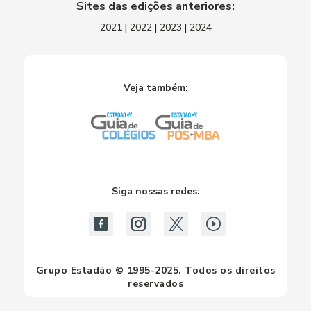
Sites das edições anteriores:
2021
|
2022
|
2023
|
2024
Veja também:
Siga nossas redes:
Grupo Estadão © 1995-2025. Todos os direitos
reservados