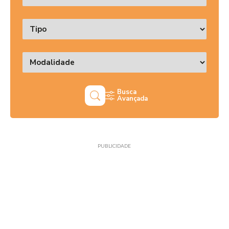
Busca
Avançada
PUBLICIDADE