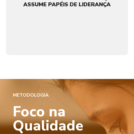
ASSUME PAPÉIS DE LIDERANÇA
METODOLOGIA
Foco na
Qualidade