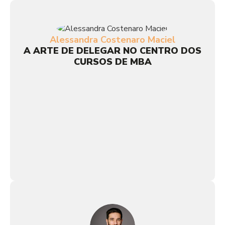
Alessandra Costenaro Maciel
A ARTE DE DELEGAR NO CENTRO DOS
CURSOS DE MBA