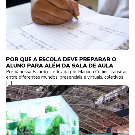
POR QUE A ESCOLA DEVE PREPARAR O
ALUNO PARA ALÉM DA SALA DE AULA
Por Vanessa Fajardo – editada por Mariana Collini Transitar
entre diferentes mundos, presenciais e virtuais, coletivos
[…]