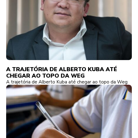
A TRAJETÓRIA DE ALBERTO KUBA ATÉ
CHEGAR AO TOPO DA WEG
A trajetória de Alberto Kuba até chegar ao topo da Weg