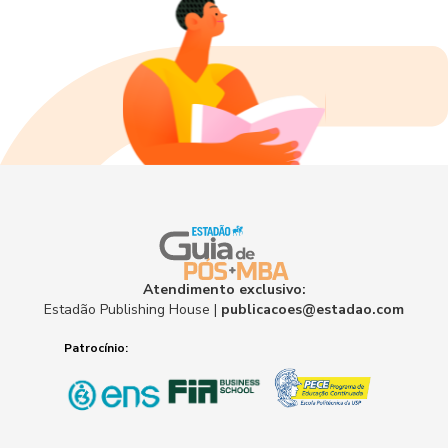
Atendimento exclusivo:
Estadão Publishing House |
publicacoes@estadao.com
Patrocínio: