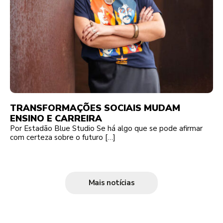
TRANSFORMAÇÕES SOCIAIS MUDAM
ENSINO E CARREIRA
Por Estadão Blue Studio Se há algo que se pode afirmar
com certeza sobre o futuro […]
Mais notícias