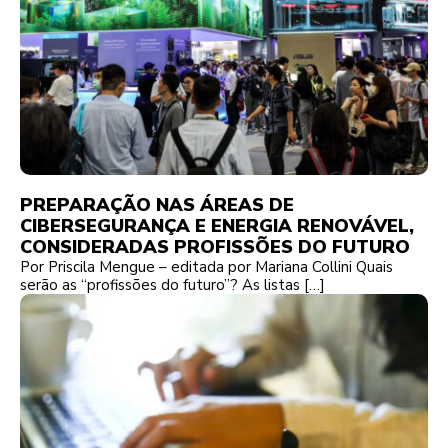
PREPARAÇÃO NAS ÁREAS DE
CIBERSEGURANÇA E ENERGIA RENOVÁVEL,
CONSIDERADAS PROFISSÕES DO FUTURO
Por Priscila Mengue – editada por Mariana Collini Quais
serão as “profissões do futuro”? As listas […]