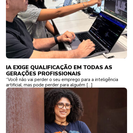
IA EXIGE QUALIFICAÇÃO EM TODAS AS
GERAÇÕES PROFISSIONAIS
“Você não vai perder o seu emprego para a inteligência
artificial, mas pode perder para alguém […]