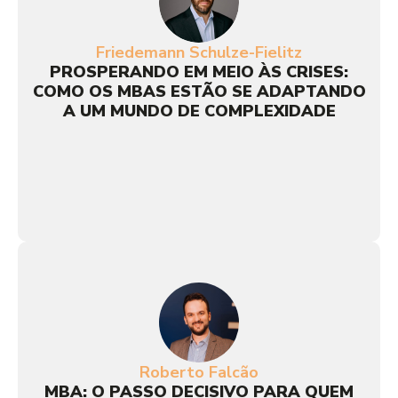
Friedemann Schulze-Fielitz
PROSPERANDO EM MEIO ÀS CRISES:
COMO OS MBAS ESTÃO SE ADAPTANDO
A UM MUNDO DE COMPLEXIDADE
Roberto Falcão
MBA: O PASSO DECISIVO PARA QUEM