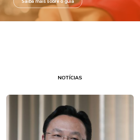
Saiba mais sobre o guia
NOTÍCIAS