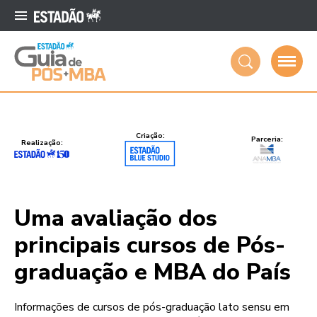
Criação:
Parceria:
Realização:
Uma avaliação dos
principais cursos de Pós-
graduação e MBA do País
Informações de cursos de pós-graduação lato sensu em