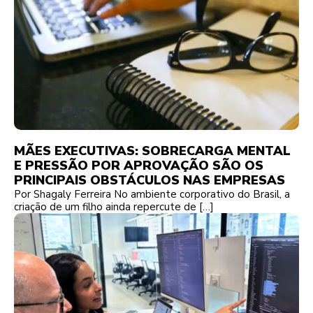
MÃES EXECUTIVAS: SOBRECARGA MENTAL
E PRESSÃO POR APROVAÇÃO SÃO OS
PRINCIPAIS OBSTÁCULOS NAS EMPRESAS
Por Shagaly Ferreira No ambiente corporativo do Brasil, a
criação de um filho ainda repercute de […]