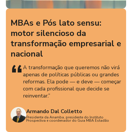
MBAs e Pós lato sensu:
motor silencioso da
transformação empresarial e
nacional
A transformação que queremos não virá
apenas de políticas públicas ou grandes
reformas. Ela pode — e deve — começar
com cada profissional que decide se
reinventar.”
Armando Dal Colletto
Presidente da Anamba, presidente do Instituto
Prospectiva e coordenador do Guia MBA Estadão