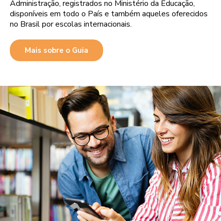
Administração, registrados no Ministério da Educação,
disponíveis em todo o País e também aqueles oferecidos
no Brasil por escolas internacionais.
Mais sobre o Guia