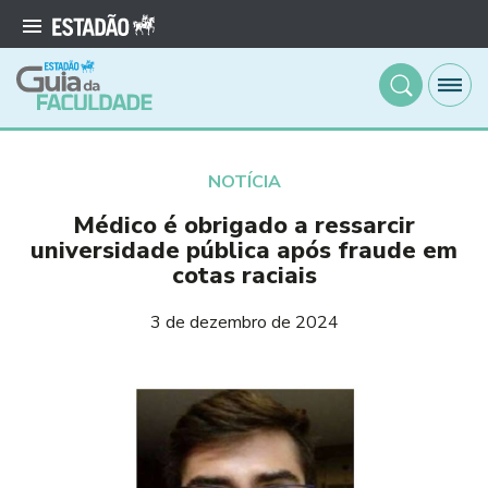
NOTÍCIA
Médico é obrigado a ressarcir
universidade pública após fraude em
cotas raciais
3 de dezembro de 2024