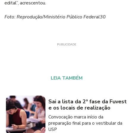
edital”, acrescentou.
Foto: Reprodução/Ministério Público Federal30
PUBLICIDADE
LEIA TAMBÉM
Sai a lista da 2ª fase da Fuvest
e os locais de realização
Convocação marca início da
preparação final para o vestibular da
USP