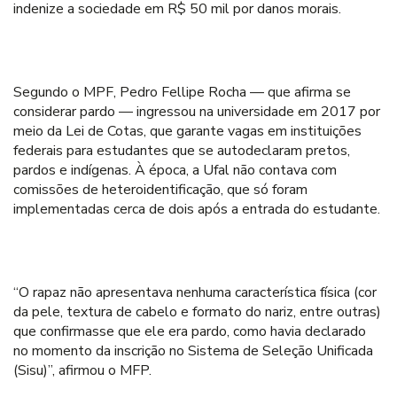
indenize a sociedade em R$ 50 mil por danos morais.
Segundo o MPF, Pedro Fellipe Rocha — que afirma se
considerar pardo — ingressou na universidade em 2017 por
meio da Lei de Cotas, que garante vagas em instituições
federais para estudantes que se autodeclaram pretos,
pardos e indígenas. À época, a Ufal não contava com
comissões de heteroidentificação, que só foram
implementadas cerca de dois após a entrada do estudante.
“O rapaz não apresentava nenhuma característica física (cor
da pele, textura de cabelo e formato do nariz, entre outras)
que confirmasse que ele era pardo, como havia declarado
no momento da inscrição no Sistema de Seleção Unificada
(Sisu)”, afirmou o MFP.