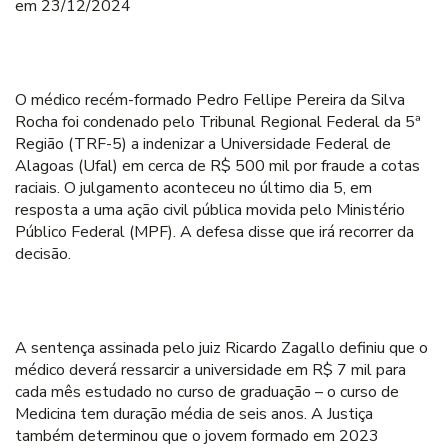
em 23/12/2024
O médico recém-formado Pedro Fellipe Pereira da Silva
Rocha foi condenado pelo Tribunal Regional Federal da 5ª
Região (TRF-5) a indenizar a Universidade Federal de
Alagoas (Ufal) em cerca de R$ 500 mil por fraude a cotas
raciais. O julgamento aconteceu no último dia 5, em
resposta a uma ação civil pública movida pelo Ministério
Público Federal (MPF). A defesa disse que irá recorrer da
decisão.
A sentença assinada pelo juiz Ricardo Zagallo definiu que o
médico deverá ressarcir a universidade em R$ 7 mil para
cada mês estudado no curso de graduação – o curso de
Medicina tem duração média de seis anos. A Justiça
também determinou que o jovem formado em 2023