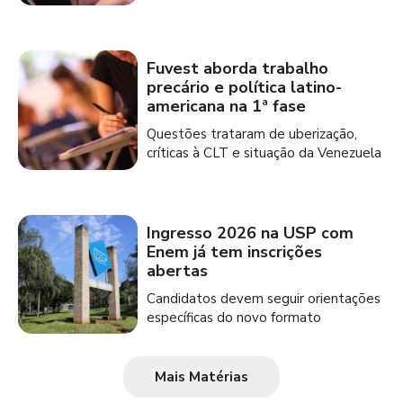
Fuvest aborda trabalho
precário e política latino-
americana na 1ª fase
Questões trataram de uberização,
críticas à CLT e situação da Venezuela
Ingresso 2026 na USP com
Enem já tem inscrições
abertas
Candidatos devem seguir orientações
específicas do novo formato
Mais Matérias