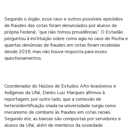
Segundo o órgão, esse caso e outros possíveis episódios
de fraudes das cotas foram denunciados por alunos da
própria Federal, “que não tomou providências”. O Estadão
perguntou à instituição sobre como agiu no caso de Rocha e
quantas denúncias de fraudes em cotas foram recebidas
desde 2018, mas não houve resposta para esses
questionamentos.
Coordenador do Núcleo de Estudos Afro-brasileiros e
Indígenas da Ufal, Danilo Luiz Marques afirmou à
reportagem, por outro lado, que a comissão de
heteroidentificação criada na universidade surgiu como
mecanismo de combate às fraudes em cotas raciais.
Segundo ele, as bancas são compostas por servidores e
alunos da Ufal, além de membros da sociedade.