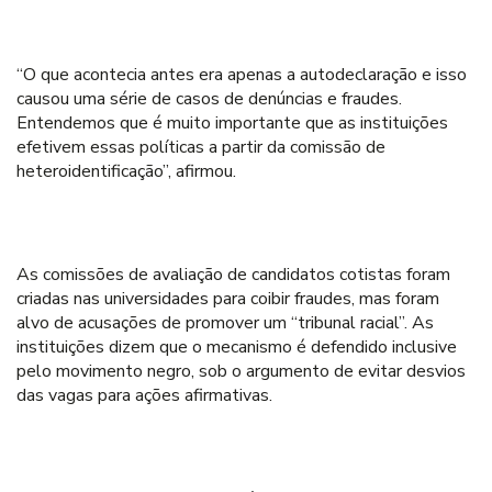
“O que acontecia antes era apenas a autodeclaração e isso
causou uma série de casos de denúncias e fraudes.
Entendemos que é muito importante que as instituições
efetivem essas políticas a partir da comissão de
heteroidentificação”, afirmou.
As comissões de avaliação de candidatos cotistas foram
criadas nas universidades para coibir fraudes, mas foram
alvo de acusações de promover um “tribunal racial”. As
instituições dizem que o mecanismo é defendido inclusive
pelo movimento negro, sob o argumento de evitar desvios
das vagas para ações afirmativas.