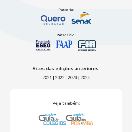
Parceria:
Patrocínio:
Sites das edições anteriores:
2021
|
2022
|
2023
|
2024
Veja também: