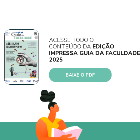
ACESSE TODO O
CONTEÚDO DA
EDIÇÃO
IMPRESSA GUIA DA FACULDADE
2025
BAIXE O PDF