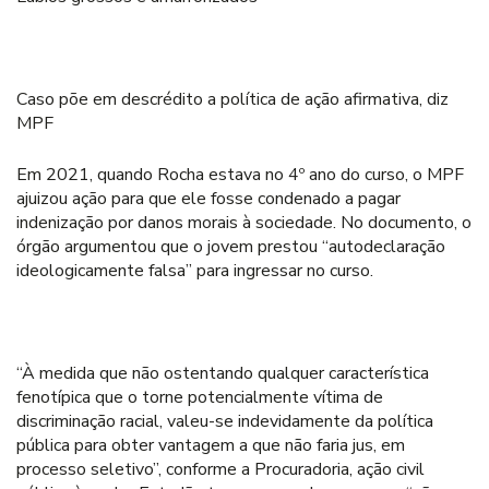
Caso põe em descrédito a política de ação afirmativa, diz
MPF
Em 2021, quando Rocha estava no 4º ano do curso, o MPF
ajuizou ação para que ele fosse condenado a pagar
indenização por danos morais à sociedade. No documento, o
órgão argumentou que o jovem prestou “autodeclaração
ideologicamente falsa” para ingressar no curso.
“À medida que não ostentando qualquer característica
fenotípica que o torne potencialmente vítima de
discriminação racial, valeu-se indevidamente da política
pública para obter vantagem a que não faria jus, em
processo seletivo”, conforme a Procuradoria, ação civil