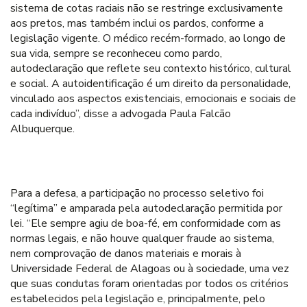
sistema de cotas raciais não se restringe exclusivamente
aos pretos, mas também inclui os pardos, conforme a
legislação vigente. O médico recém-formado, ao longo de
sua vida, sempre se reconheceu como pardo,
autodeclaração que reflete seu contexto histórico, cultural
e social. A autoidentificação é um direito da personalidade,
vinculado aos aspectos existenciais, emocionais e sociais de
cada indivíduo”, disse a advogada Paula Falcão
Albuquerque.
Para a defesa, a participação no processo seletivo foi
“legítima” e amparada pela autodeclaração permitida por
lei. “Ele sempre agiu de boa-fé, em conformidade com as
normas legais, e não houve qualquer fraude ao sistema,
nem comprovação de danos materiais e morais à
Universidade Federal de Alagoas ou à sociedade, uma vez
que suas condutas foram orientadas por todos os critérios
estabelecidos pela legislação e, principalmente, pelo