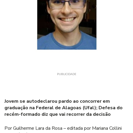
PUBLICIDADE
Jovem se autodeclarou pardo ao concorrer em
graduação na Federal de Alagoas (Ufal); Defesa do
recém-formado diz que vai recorrer da decisão
Por Guilherme Lara da Rosa – editada por Mariana Collini