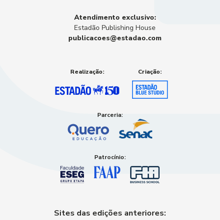
Atendimento exclusivo:
Estadão Publishing House
publicacoes@estadao.com
Realização:
Criação:
Parceria:
Patrocínio:
Sites das edições anteriores: