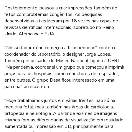
Posteriormente, passou a criar impressões também de
fetos com problemas congênitos. As pesquisas
desenvolvidas ali estiveram por 18 vezes nas capas de
revistas científicas internacionais, sobretudo no Reino
Unido, Alemanha e EUA.
“Nosso laboratório começou a ficar pequeno”, contou o
coordenador do laboratório, o designer Jorge Lopes,
também pesquisador do Museu Nacional, ligado à UFRJ.
“Na pandemia, coordenei um grupo que começou a imprimir
peças para os hospitais, como conectores de respirador,
entre outras. O grupo Dasa ficou interessado em uma
parceria”, acrescentou.
“Hoje trabalhamos juntos em várias frentes, não só na
medicina fetal, mas também nas áreas de cardiologia,
ortopedia e neurologia. A partir de exames de imagens
criamos formas diferenciadas de visualização em realidade
aumentada ou impressão em 3D, principalmente para