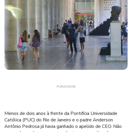
PUBLICIDADE
Menos de dois anos à frente da Pontifícia Universidade
Católica (PUC) do Rio de Janeiro e o padre Anderson
Antônio Pedrosa já havia ganhado o apelido de CEO. Não