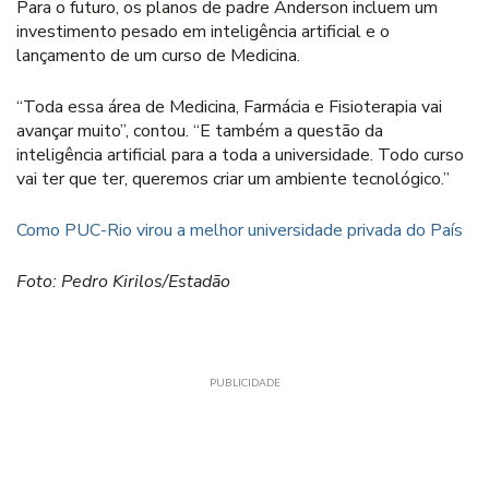
Para o futuro, os planos de padre Anderson incluem um
investimento pesado em inteligência artificial e o
lançamento de um curso de Medicina.
“Toda essa área de Medicina, Farmácia e Fisioterapia vai
avançar muito”, contou. “E também a questão da
inteligência artificial para a toda a universidade. Todo curso
vai ter que ter, queremos criar um ambiente tecnológico.”
Como PUC-Rio virou a melhor universidade privada do País
Foto: Pedro Kirilos/Estadão
PUBLICIDADE