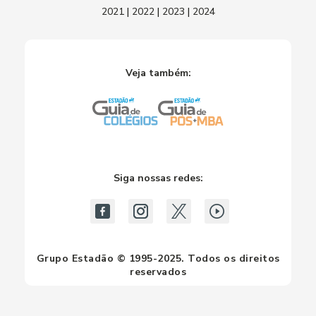
2021
|
2022
|
2023
|
2024
Veja também:
Siga nossas redes:
Grupo Estadão © 1995-2025. Todos os direitos
reservados