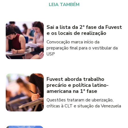
LEIA TAMBÉM
Sai a lista da 2ª fase da Fuvest
e os locais de realização
Convocação marca início da
preparação final para o vestibular da
USP
Fuvest aborda trabalho
precário e política latino-
americana na 1ª fase
Questões trataram de uberização,
críticas à CLT e situação da Venezuela