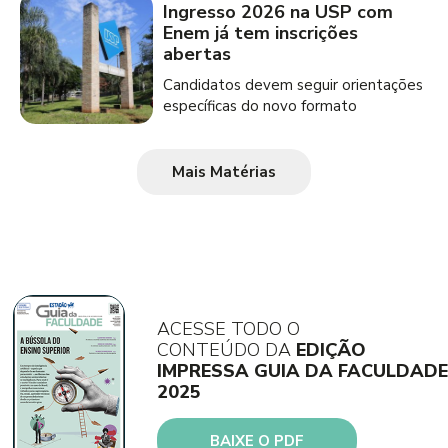
Ingresso 2026 na USP com
Enem já tem inscrições
abertas
Candidatos devem seguir orientações
específicas do novo formato
Mais Matérias
ACESSE TODO O
CONTEÚDO DA
EDIÇÃO
IMPRESSA GUIA DA FACULDADE
2025
BAIXE O PDF