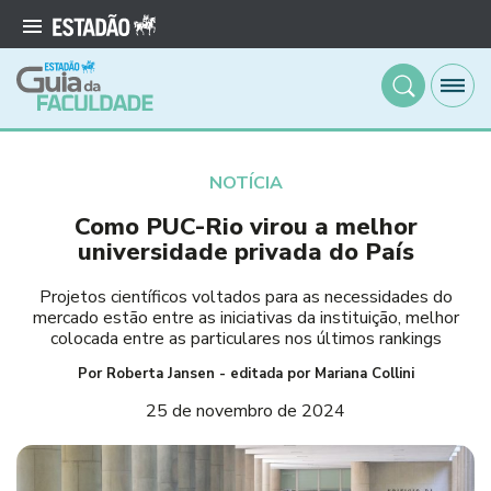
NOTÍCIA
Como PUC-Rio virou a melhor
universidade privada do País
Projetos científicos voltados para as necessidades do
mercado estão entre as iniciativas da instituição, melhor
colocada entre as particulares nos últimos rankings
Por Roberta Jansen - editada por Mariana Collini
25 de novembro de 2024