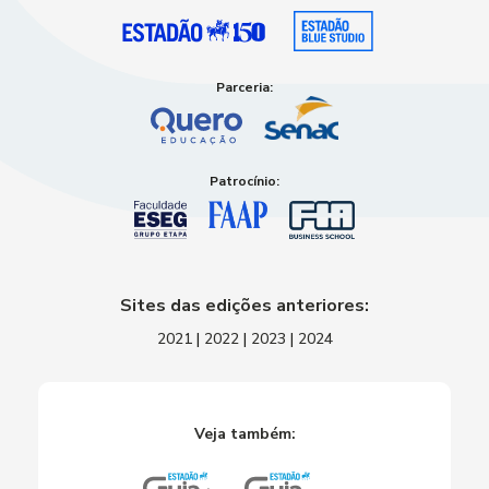
Parceria:
Patrocínio:
Sites das edições anteriores:
2021
|
2022
|
2023
|
2024
Veja também: