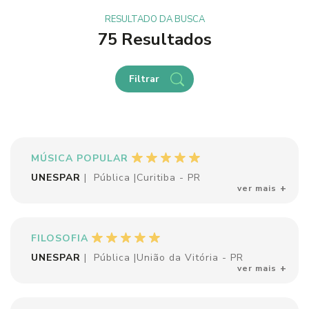
RESULTADO DA BUSCA
75 Resultados
Filtrar
MÚSICA POPULAR
UNESPAR
|
Pública
|
Curitiba - PR
ver mais
FILOSOFIA
UNESPAR
|
Pública
|
União da Vitória - PR
ver mais