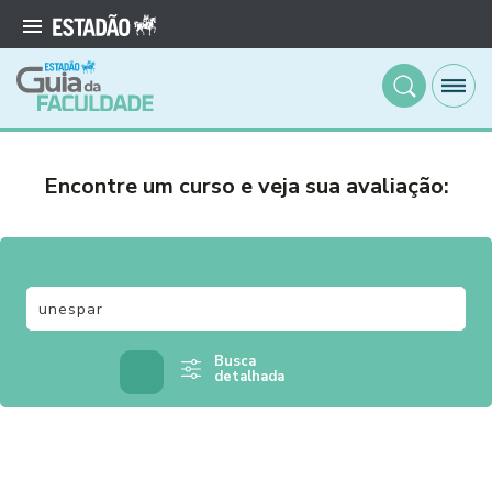
Encontre um curso e veja sua avaliação:
Busca
detalhada