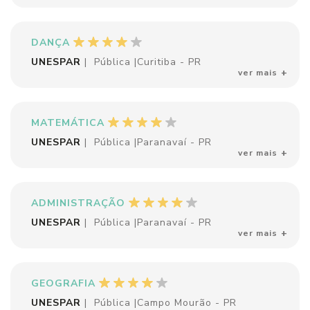
DANÇA
UNESPAR
|
Pública
|
Curitiba - PR
ver mais
MATEMÁTICA
UNESPAR
|
Pública
|
Paranavaí - PR
ver mais
ADMINISTRAÇÃO
UNESPAR
|
Pública
|
Paranavaí - PR
ver mais
GEOGRAFIA
UNESPAR
|
Pública
|
Campo Mourão - PR