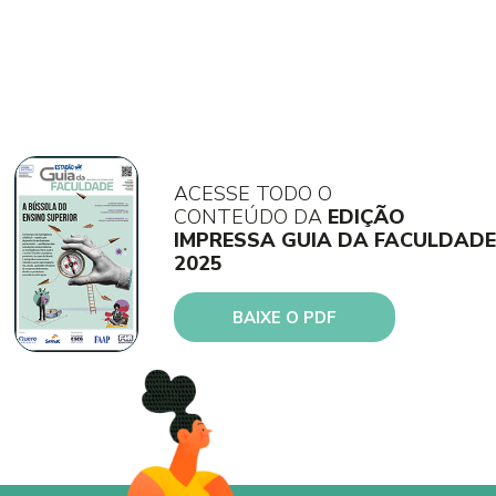
ACESSE TODO O
CONTEÚDO DA
EDIÇÃO
IMPRESSA GUIA DA FACULDADE
2025
BAIXE O PDF