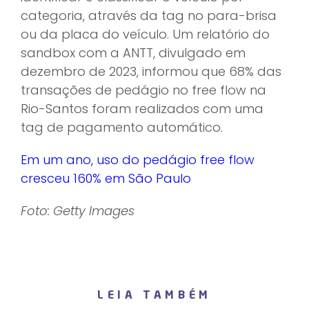
categoria, através da tag no para-brisa
ou da placa do veículo. Um relatório do
sandbox com a ANTT, divulgado em
dezembro de 2023, informou que 68% das
transações de pedágio no free flow na
Rio-Santos foram realizados com uma
tag de pagamento automático.
Em um ano, uso do pedágio free flow
cresceu 160% em São Paulo
Foto: Getty Images
LEIA TAMBÉM