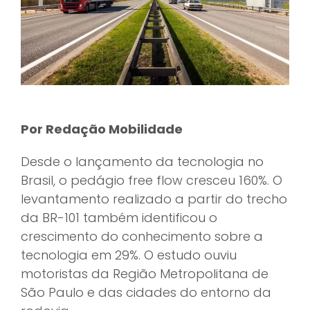
Por Redação Mobilidade
Desde o lançamento da tecnologia no
Brasil, o pedágio free flow cresceu 160%. O
levantamento realizado a partir do trecho
da BR-101 também identificou o
crescimento do conhecimento sobre a
tecnologia em 29%. O estudo ouviu
motoristas da Região Metropolitana de
São Paulo e das cidades do entorno da