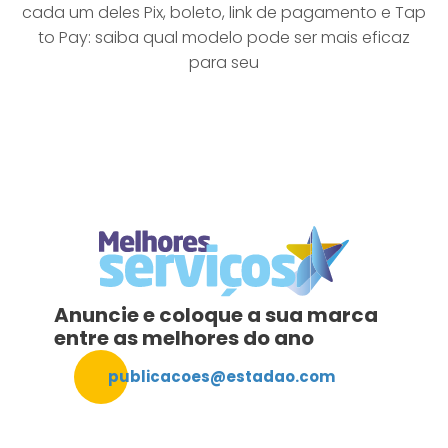
cada um deles Pix, boleto, link de pagamento e Tap
to Pay: saiba qual modelo pode ser mais eficaz
para seu
Anuncie e coloque a sua marca
entre as melhores do ano
publicacoes@estadao.com