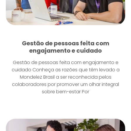
Gestão de pessoas feita com
engajamento e cuidado
Gestão de pessoas feita com engajamento e
cuidado Conheça as razões que têm levado a
Mondelez Brasil a ser reconhecida pelos
colaboradores por promover um olhar integral
sobre bem-estar Por