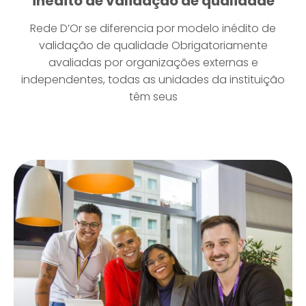
inédito de validação de qualidade
Rede D’Or se diferencia por modelo inédito de
validação de qualidade Obrigatoriamente
avaliadas por organizações externas e
independentes, todas as unidades da instituição
têm seus