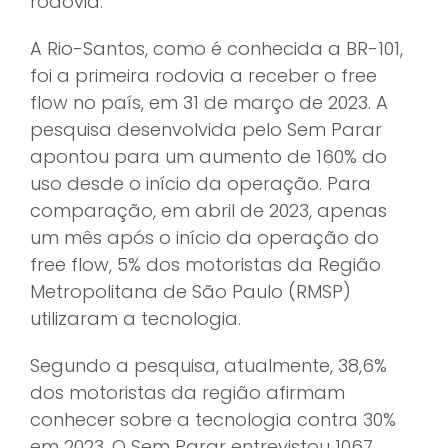
rodovia.
A Rio-Santos, como é conhecida a BR-101,
foi a primeira rodovia a receber o free
flow no país, em 31 de março de 2023. A
pesquisa desenvolvida pelo Sem Parar
apontou para um aumento de 160% do
uso desde o início da operação. Para
comparação, em abril de 2023, apenas
um mês após o início da operação do
free flow, 5% dos motoristas da Região
Metropolitana de São Paulo (RMSP)
utilizaram a tecnologia.
Segundo a pesquisa, atualmente, 38,6%
dos motoristas da região afirmam
conhecer sobre a tecnologia contra 30%
em 2023. O Sem Parar entrevistou 1067