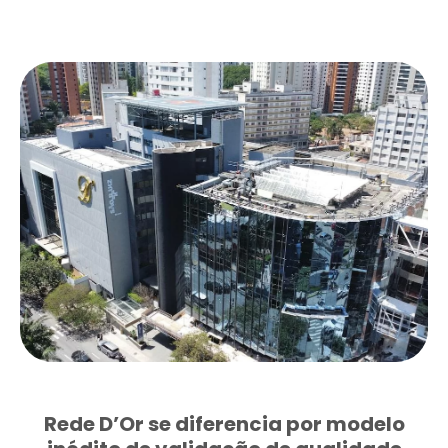
Rede D’Or se diferencia por modelo