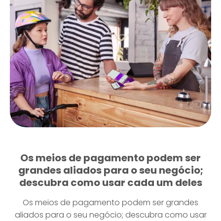
Os meios de pagamento podem ser
grandes aliados para o seu negócio;
descubra como usar cada um deles
Os meios de pagamento podem ser grandes
aliados para o seu negócio; descubra como usar