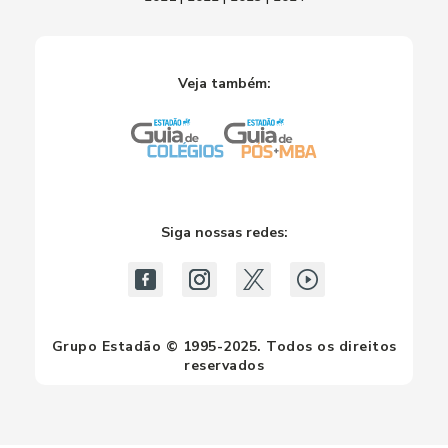
Veja também:
Siga nossas redes:
Grupo Estadão © 1995-2025. Todos os direitos
reservados