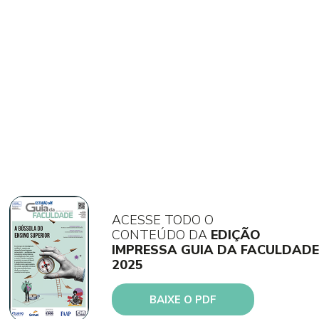
ACESSE TODO O
CONTEÚDO DA
EDIÇÃO
IMPRESSA GUIA DA FACULDADE
2025
BAIXE O PDF