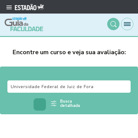
Encontre um curso e veja sua avaliação:
Busca
detalhada